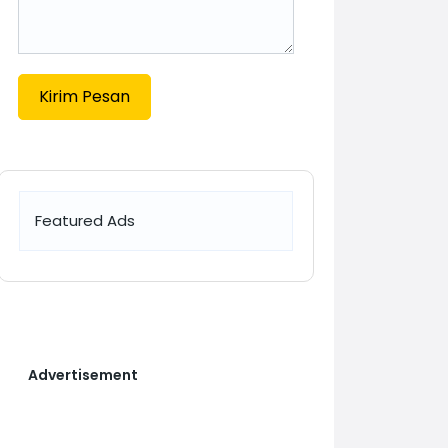
Kirim Pesan
Featured Ads
Advertisement