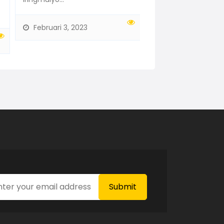
k...
Februari 3, 2023
Februari 14, 2023