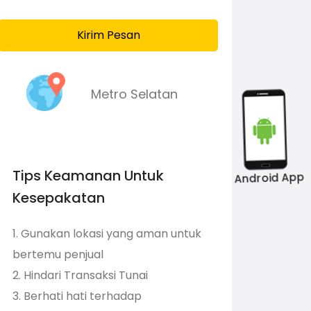
Kirim Pesan
Metro Selatan
Android App
Tips Keamanan Untuk
Kesepakatan
1. Gunakan lokasi yang aman untuk
bertemu penjual
2. Hindari Transaksi Tunai
3. Berhati hati terhadap