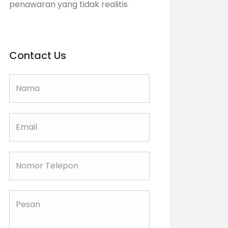
penawaran yang tidak realitis
Contact Us