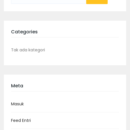
untuk:
Categories
Tak ada kategori
Meta
Masuk
Feed Entri