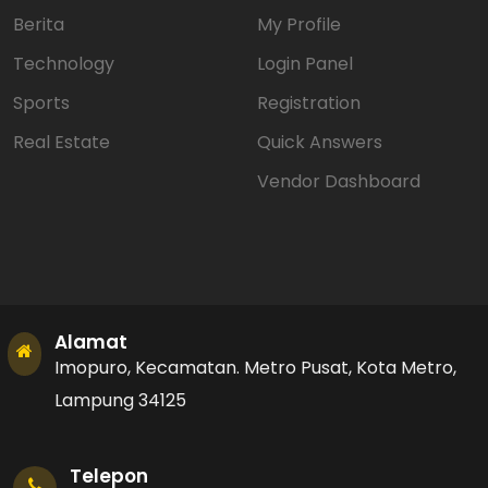
Berita
My Profile
Technology
Login Panel
Sports
Registration
Real Estate
Quick Answers
Vendor Dashboard
Alamat
Imopuro, Kecamatan. Metro Pusat, Kota Metro,
Lampung 34125
Telepon