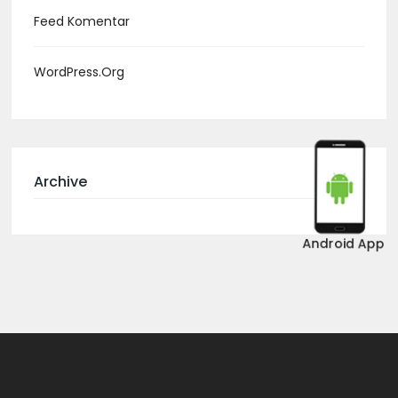
Feed Komentar
WordPress.org
Archive
Android App